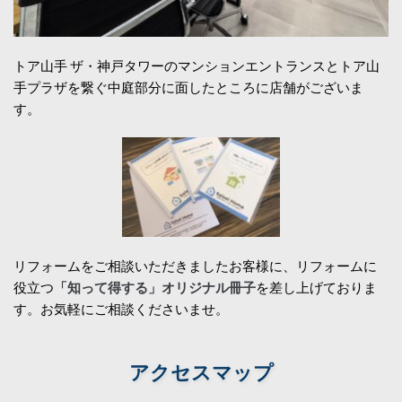
トア山手 ザ・神戸タワーのマンションエントランスとトア山
手プラザを繋ぐ中庭部分に面したところに店舗がございま
す。
リフォームをご相談いただきましたお客様に、リフォームに
役立つ
「知って得する」オリジナル冊子
を差し上げておりま
す。お気軽にご相談くださいませ。
アクセスマップ