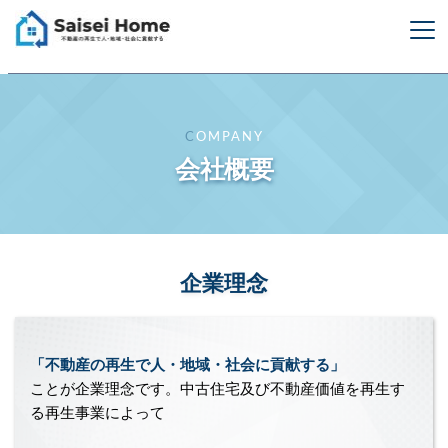
C
OMPANY
会社概要
企業理念
「不動産の再生で人・地域・社会に貢献する」
ことが企業理念です。
中古住宅及び不動産価値を再生す
る再生事業によって