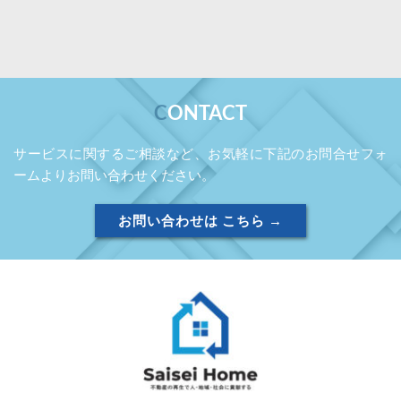
C
ONTACT
サービスに関するご相談など、お気軽に下記のお問合せフォ
ームよりお問い合わせください。
お問い合わせは こちら →