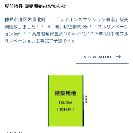
専任物件 販売開始のお知らせ
神戸市灘区岩屋北町 「ライオンズマンション灘南」販売
開始致しました！！ JR「灘」駅徒歩約3分！！フルリノベーシ
ョン物件！！高層階角部屋約100㎡ (^^)/ 2025年3月中旬フル
リノベーション工事完了予定です♬
VIEW MORE