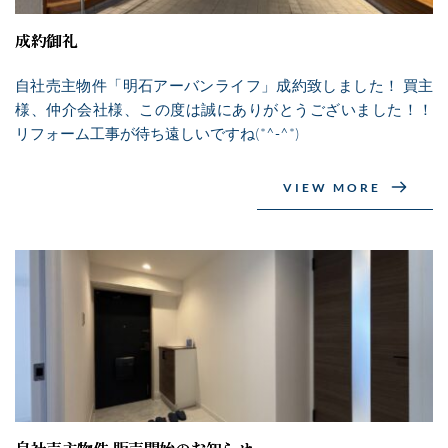
成約御礼
自社売主物件「明石アーバンライフ」成約致しました！ 買主
様、仲介会社様、この度は誠にありがとうございました！！
リフォーム工事が待ち遠しいですね(*^-^*)
VIEW MORE