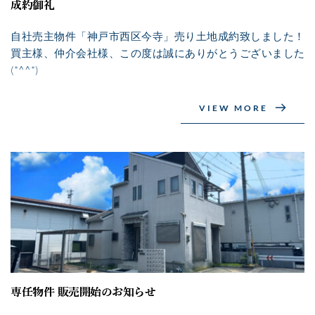
成約御礼
自社売主物件「神戸市西区今寺」売り土地成約致しました！
買主様、仲介会社様、この度は誠にありがとうございました
(*^^*)
VIEW MORE
専任物件 販売開始のお知らせ