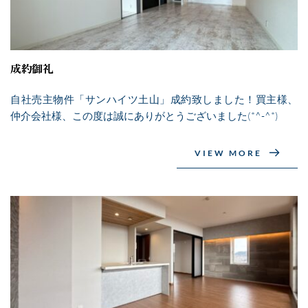
成約御礼
自社売主物件「サンハイツ土山」成約致しました！買主様、
仲介会社様、この度は誠にありがとうございました(*^-^*)
VIEW MORE