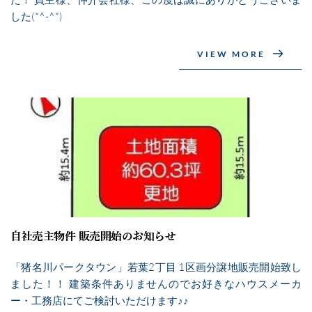
した(*^-^*)
VIEW MORE
自社売主物件 販売開始のお知らせ
「猪名川パークタウン」若葉2丁目 1区画分譲地販売開始致し
ました！！ 建築条件ありませんのでお好きなハウスメーカ
ー・工務店にてご検討いただけます♪♪