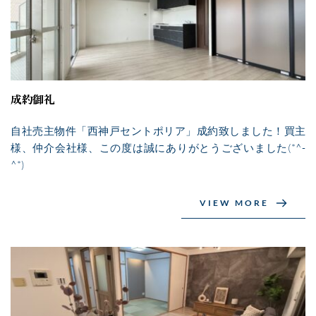
成約御礼
自社売主物件「西神戸セントポリア」成約致しました！買主
様、仲介会社様、この度は誠にありがとうございました(*^-
^*)
VIEW MORE