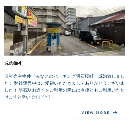
成約御礼
自社売主物件「みなとのパーキング明石桜町」成約致しまし
た！ 弊社運営中はご愛顧いただきましてありがとうございま
した！ 明石駅お近くをご利用の際には今後ともご利用いただ
けますと幸いです(*^^*)
VIEW MORE