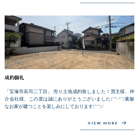
成約御礼
「宝塚市高司二丁目」 売り土地成約致しました！買主様、仲
介会社様、この度は誠にありがとうございました(*^-^*)素敵
なお家が建つことを楽しみにしております(^^)/
VIEW MORE