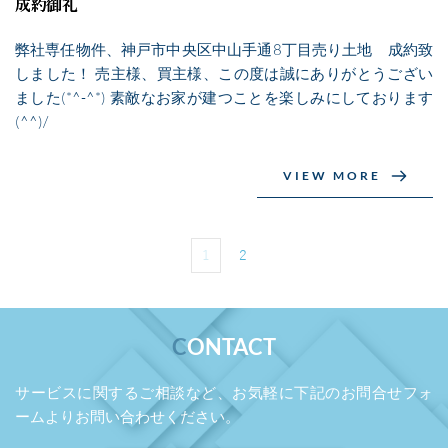
成約御礼
弊社専任物件、神戸市中央区中山手通8丁目売り土地 成約致
しました！ 売主様、買主様、この度は誠にありがとうござい
ました(*^-^*) 素敵なお家が建つことを楽しみにしております
(^^)/
VIEW MORE
1
2
C
ONTACT
サービスに関するご相談など、お気軽に下記のお問合せフォ
ームよりお問い合わせください。