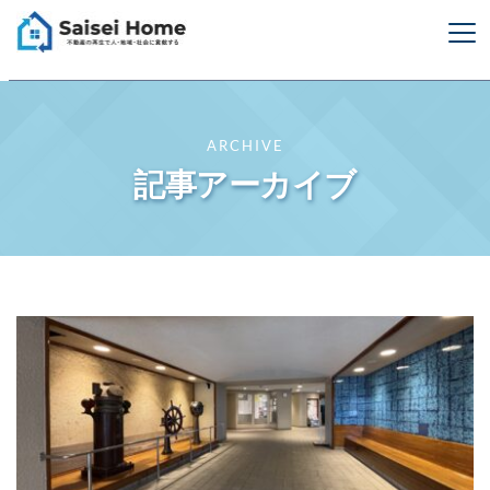
ARCHIVE
記事アーカイブ