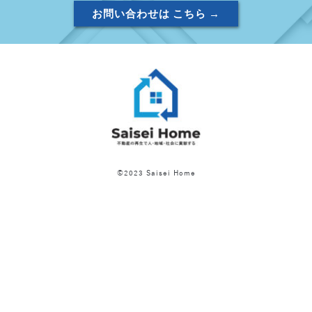
お問い合わせは こちら →
©2023 Saisei Home