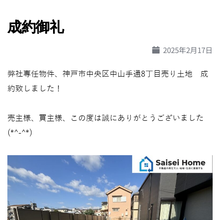
成約御礼
2025年2月17日
弊社専任物件、神戸市中央区中山手通8丁目売り土地 成
約致しました！
売主様、買主様、この度は誠にありがとうございました
(*^-^*)